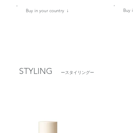
​Buy
​Buy in your country ↓
STYLING
ースタイリングー