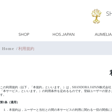
S
​SHOP
​HOS.JAPAN
​AUMELIA
Home
​/
利用規約
この利用規約（以下，「本規約」といいます。）は，SHANDORA JAPAN株
「本サービス」といいます。）の利用条件を定めるものです。登録ユーザーの皆さ
す。
第1条（適用）
１．本規約は，ユーザーと当社との間の本サービスの利用に関わる一切の関係に