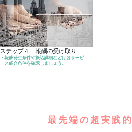
​ステップ４ 報酬の受け取り ​
・報酬発生条件や振込詳細などは各サービ
ス紹介条件を確認しましょう。
最先端の超実践