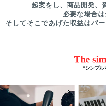
起案をし、商品開発、
必要な場合は
そしてそこであげた収益はパー
The sim
”シンプル