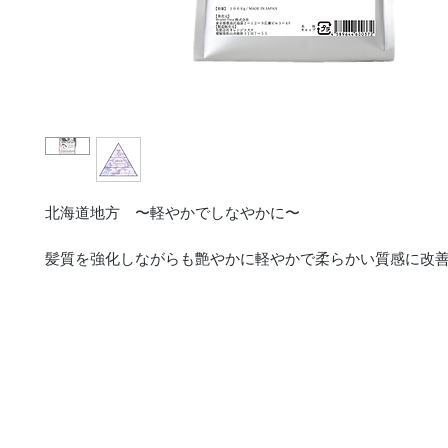
北海道地方 〜軽やかでしなやかに〜
髪質を強化しながらも艶やかに軽やかで柔らかい質感に改