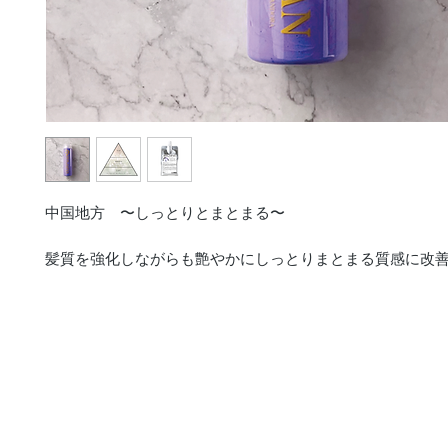
中国地方 〜しっとりとまとまる〜
髪質を強化しながらも艶やかにしっとりまとまる質感に改