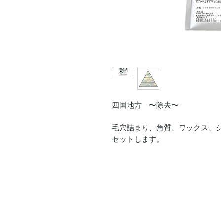
四国地方 〜除去〜
毛穴詰まり、角質、ワックス、
セットします。