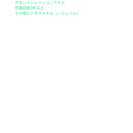
デモンストレーションスキル
営業経験3年以上
​その他ビジネススキル（ハイレベル）