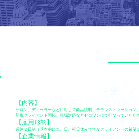
営業、イ
【内容】
サロン、ディーラーなどに対して商品説明、デモンストレーション
新規クライアント開拓、現場対応などゼロワンにて行なっていただ
【雇用形態】
週休２日制（基本的に土、日、祝日休みですがクライアントの希望
【企業情報】