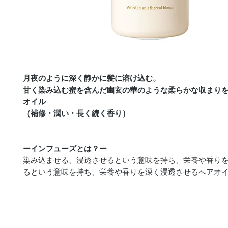
月夜のように深く静かに髪に溶け込む。
甘く染み込む蜜を含んだ幽玄の華のような柔らかな収まり
オイル
（補修・潤い・長く続く香り）
ーインフューズとは？ー
染み込ませる、浸透させるという意味を持ち、栄養や香り
るという意味を持ち、栄養や香りを深く浸透させるへアオ