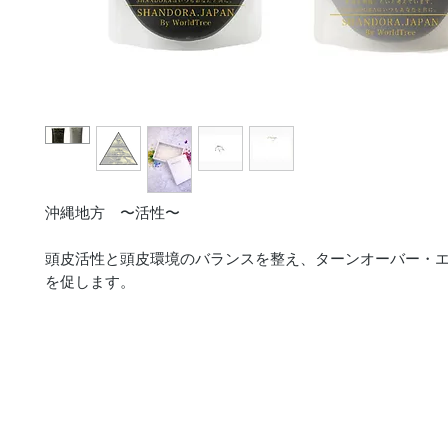
沖縄地方 〜活性〜
頭皮活性と頭皮環境のバランスを整え、ターンオーバー・
を促します。