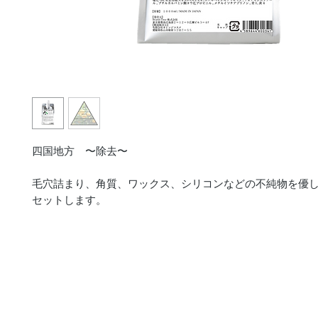
四国地方 〜除去〜
毛穴詰まり、角質、ワックス、シリコンなどの不純物を優
セットします。