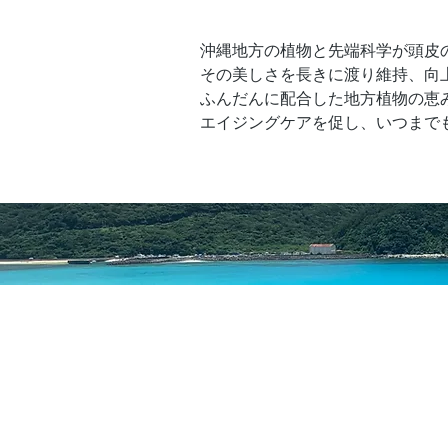
沖縄地方の植物と先端科学が頭皮
その美しさを長きに渡り維持、向
ふんだんに配合した地方植物の恵
エイジングケアを促し、いつまで