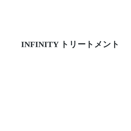
​INFINITY トリートメント