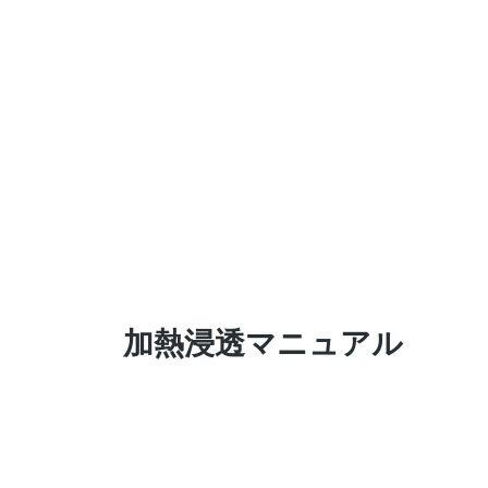
加熱浸透マニュアル