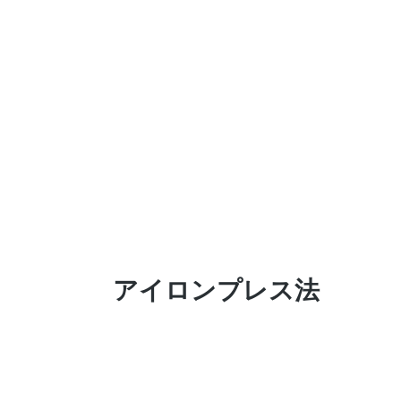
アイロンプレス法