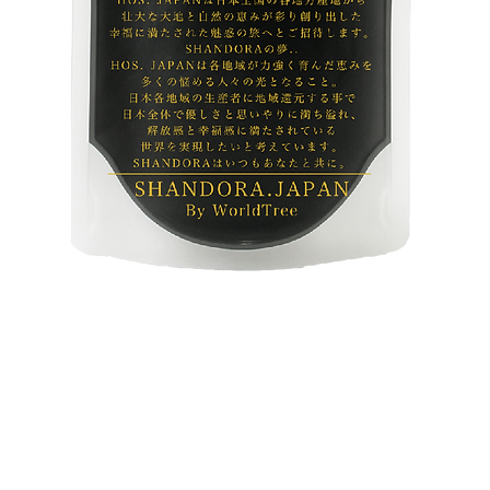
Quick View