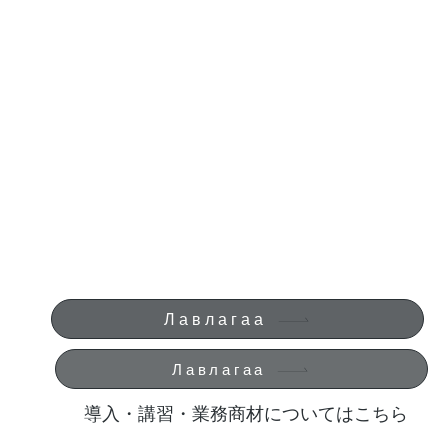
Лавлагаа
Лавлагаа
​導入・講習・業務商材についてはこちら