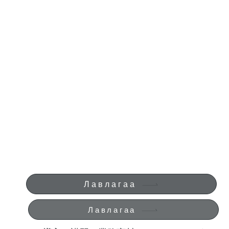
Лавлагаа
Лавлагаа