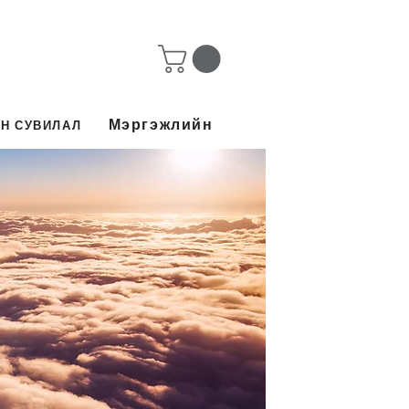
Мэргэжлийн
Н СУВИЛАЛ​