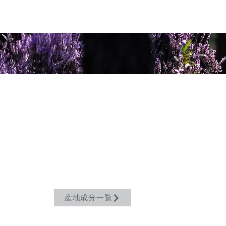
産地成分一覧