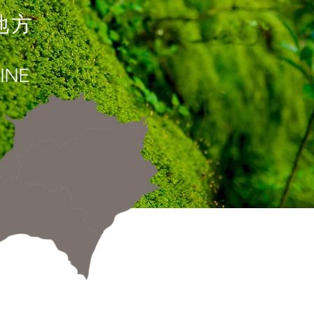
地方
LINE